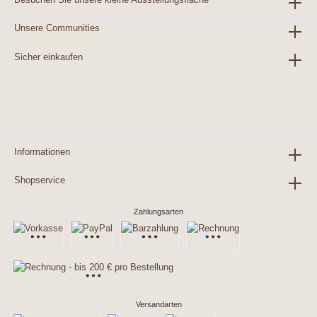
Unsere Communities
Sicher einkaufen
Informationen
Shopservice
Zahlungsarten
Versandarten