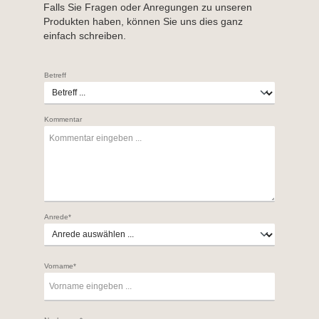
Falls Sie Fragen oder Anregungen zu unseren
Produkten haben, können Sie uns dies ganz
einfach schreiben.
Betreff
Kommentar
Anrede*
Vorname*