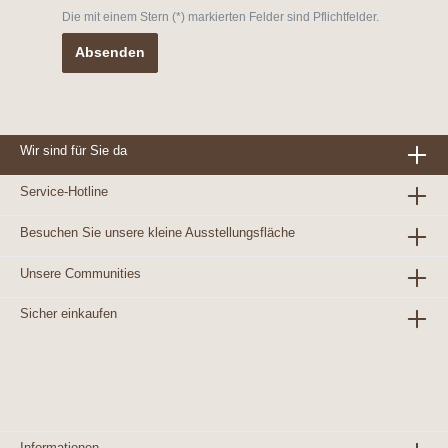
Die mit einem Stern (*) markierten Felder sind Pflichtfelder.
Absenden
Wir sind für Sie da
Service-Hotline
Besuchen Sie unsere kleine Ausstellungsfläche
Unsere Communities
Sicher einkaufen
Informationen