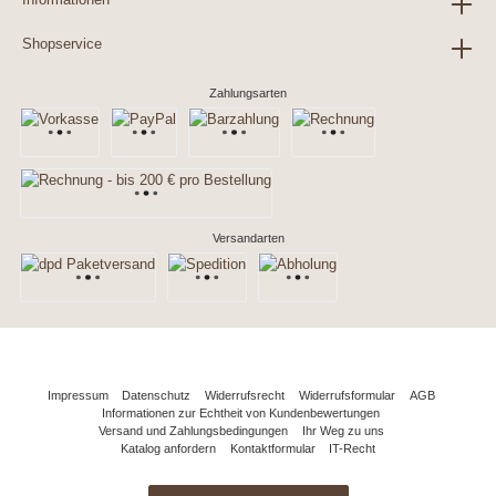
Shopservice
Zahlungsarten
Versandarten
Impressum
Datenschutz
Widerrufsrecht
Widerrufsformular
AGB
Informationen zur Echtheit von Kundenbewertungen
Versand und Zahlungsbedingungen
Ihr Weg zu uns
Katalog anfordern
Kontaktformular
IT-Recht