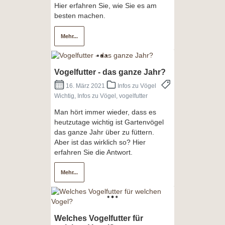
Hier erfahren Sie, wie Sie es am
besten machen.
Mehr...
Vogelfutter - das ganze Jahr?
16. März 2021
Infos zu Vögel
Wichtig, Infos zu Vögel, vogelfutter
Man hört immer wieder, dass es
heutzutage wichtig ist Gartenvögel
das ganze Jahr über zu füttern.
Aber ist das wirklich so? Hier
erfahren Sie die Antwort.
Mehr...
Welches Vogelfutter für