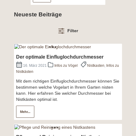
Neueste Beiträge
Filter
Der optimale Einfluglochdurchmesser
16. März 2021
Infos zu Vögel
Nistkasten
,
Infos zu
Nistkästen
Mit dem richtigen Einfluglochdurchmesser können Sie
bestimmen welche Vogelart in Ihrem Garten nisten
kann. Hier erfahren Sie welcher Durchmesser bei
Nistkästen optimal ist.
Mehr...