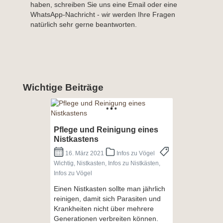
haben, schreiben Sie uns eine Email oder eine
WhatsApp-Nachricht - wir werden Ihre Fragen
natürlich sehr gerne beantworten.
Wichtige Beiträge
Pflege und Reinigung eines
Nistkastens
16. März 2021
Infos zu Vögel
Wichtig, Nistkasten, Infos zu Nistkästen,
Infos zu Vögel
Einen Nistkasten sollte man jährlich
reinigen, damit sich Parasiten und
Krankheiten nicht über mehrere
Generationen verbreiten können.