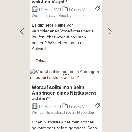
welchen Vogel?
16. März 2021
Infos zu Vögel
Wichtig, Infos zu Vögel, vogelfutter
Es gibt eine Reihe von
verschiedenen Vogelfutterarten zu
kaufen. Aber worauf soll man
achten? Wir geben Ihnen die
Antwort .
Mehr...
Worauf sollte man beim
Anbringen eines Nistkastens
achten?
16. März 2021
Infos zu Vögel
Wichtig, Nistkasten, Infos zu Nistkästen
Einen Nistkasten hat man schnell
gekauft oder selbst gemacht. Doch