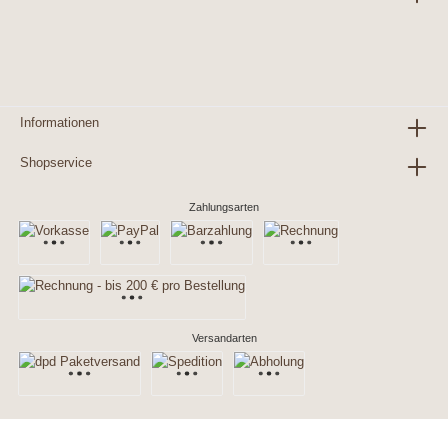
Informationen
Shopservice
Zahlungsarten
Versandarten