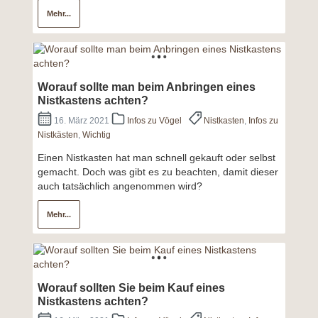
Mehr...
Worauf sollte man beim Anbringen eines
Nistkastens achten?
16. März 2021
Infos zu Vögel
Nistkasten
,
Infos zu
Nistkästen
,
Wichtig
Einen Nistkasten hat man schnell gekauft oder selbst
gemacht. Doch was gibt es zu beachten, damit dieser
auch tatsächlich angenommen wird?
Mehr...
Worauf sollten Sie beim Kauf eines
Nistkastens achten?