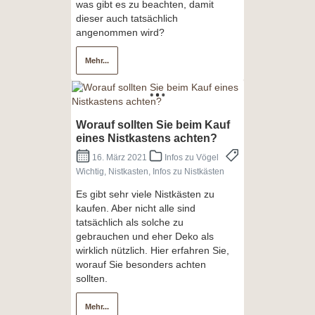
was gibt es zu beachten, damit
dieser auch tatsächlich
angenommen wird?
Mehr...
Worauf sollten Sie beim Kauf
eines Nistkastens achten?
16. März 2021
Infos zu Vögel
Wichtig, Nistkasten, Infos zu Nistkästen
Es gibt sehr viele Nistkästen zu
kaufen. Aber nicht alle sind
tatsächlich als solche zu
gebrauchen und eher Deko als
wirklich nützlich. Hier erfahren Sie,
worauf Sie besonders achten
sollten.
Mehr...