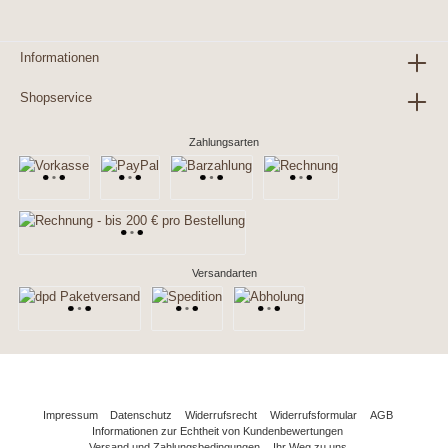
Informationen
Shopservice
Zahlungsarten
Versandarten
Impressum
Datenschutz
Widerrufsrecht
Widerrufsformular
AGB
Informationen zur Echtheit von Kundenbewertungen
Versand und Zahlungsbedingungen
Ihr Weg zu uns