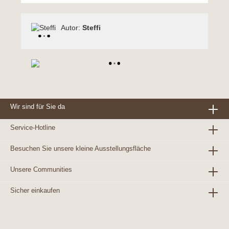
Autor:
Steffi
Wir sind für Sie da
Service-Hotline
Besuchen Sie unsere kleine Ausstellungsfläche
Unsere Communities
Sicher einkaufen