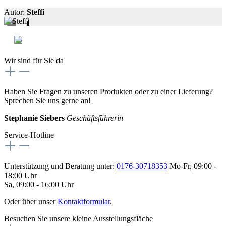
Autor:
Steffi
Wir sind für Sie da
Haben Sie Fragen zu unseren Produkten oder zu einer Lieferung?
Sprechen Sie uns gerne an!
Stephanie Siebers
Geschäftsführerin
Service-Hotline
Unterstützung und Beratung unter:
0176-30718353
Mo-Fr, 09:00 -
18:00 Uhr
Sa, 09:00 - 16:00 Uhr
Oder über unser
Kontaktformular
.
Besuchen Sie unsere kleine Ausstellungsfläche