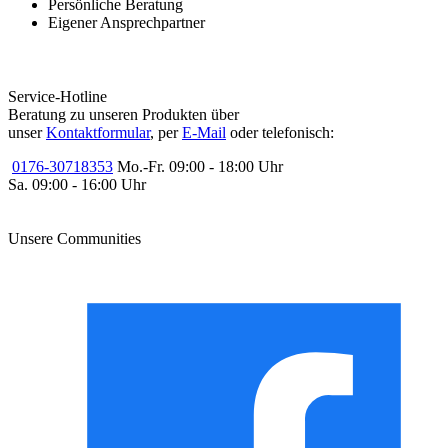
Persönliche Beratung
Eigener Ansprechpartner
Service-Hotline
Beratung zu unseren Produkten über
unser
Kontaktformular
, per
E-Mail
oder telefonisch:
0176-30718353
Mo.-Fr. 09:00 - 18:00 Uhr
Sa. 09:00 - 16:00 Uhr
Unsere Communities