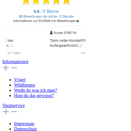
Informationen
Vögel
Wildbienen
Weißt du was ich mag?
Hast du das gewusst?
Shopservice
Impressum
Datenschutz