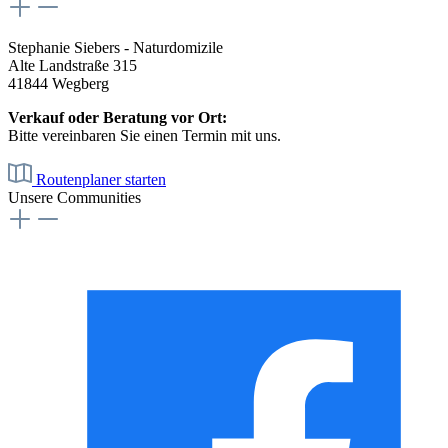
Stephanie Siebers - Naturdomizile
Alte Landstraße 315
41844 Wegberg
Verkauf oder Beratung vor Ort:
Bitte vereinbaren Sie einen Termin mit uns.
Routenplaner starten
Unsere Communities