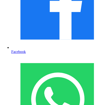
Facebook