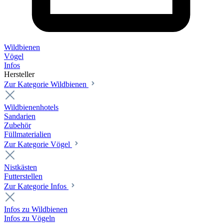
Wildbienen
Vögel
Infos
Hersteller
Zur Kategorie Wildbienen
Wildbienenhotels
Sandarien
Zubehör
Füllmaterialien
Zur Kategorie Vögel
Nistkästen
Futterstellen
Zur Kategorie Infos
Infos zu Wildbienen
Infos zu Vögeln