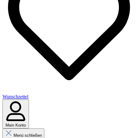
Wunschzettel
Mein Konto
Menü schließen