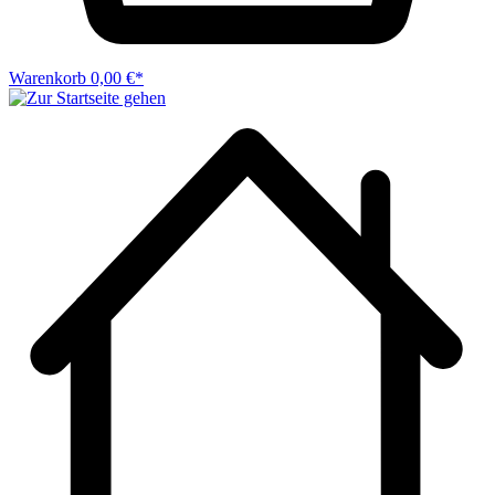
Warenkorb
0,00 €*