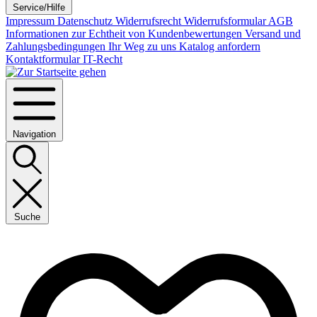
Service/Hilfe
Impressum
Datenschutz
Widerrufsrecht
Widerrufsformular
AGB
Informationen zur Echtheit von Kundenbewertungen
Versand und
Zahlungsbedingungen
Ihr Weg zu uns
Katalog anfordern
Kontaktformular
IT-Recht
Navigation
Suche