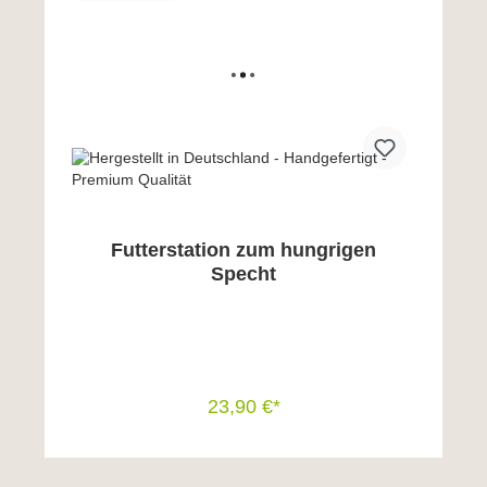
Futterstation zum hungrigen
Specht
23,90 €*
In den Warenkorb