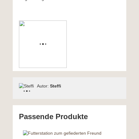
Autor:
Steffi
Passende Produkte