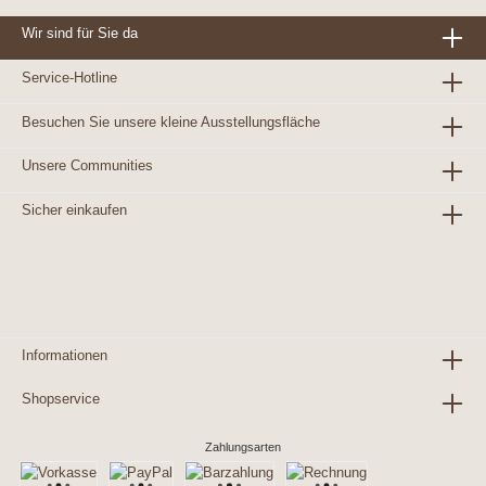
Wir sind für Sie da
Service-Hotline
Besuchen Sie unsere kleine Ausstellungsfläche
Unsere Communities
Sicher einkaufen
Informationen
Shopservice
Zahlungsarten