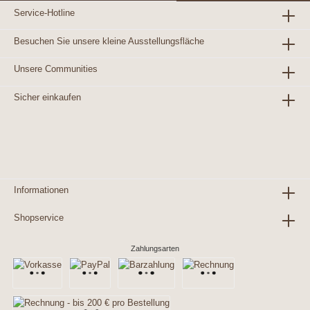
Service-Hotline
Besuchen Sie unsere kleine Ausstellungsfläche
Unsere Communities
Sicher einkaufen
Informationen
Shopservice
Zahlungsarten